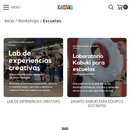
0
MENÚ
Inicio
/
Workshops
/
Escuelas
LAB DE EXPERIENCIAS CREATIVAS
DESAFÍO KABUKI PARA EQUIPOS
DOCENTES