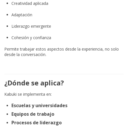
Creatividad aplicada
Adaptación
Liderazgo emergente
Cohesión y confianza
Permite trabajar estos aspectos desde la experiencia, no solo
desde la conversación.
¿Dónde se aplica?
Kabuki se implementa en:
Escuelas y universidades
Equipos de trabajo
Procesos de liderazgo