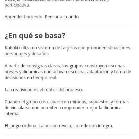
participativa.
Aprender haciendo. Pensar actuando.
¿En qué se basa?
Kabuki utiliza un sistema de tarjetas que proponen situaciones,
personajes y desafíos.
A partir de consignas claras, los grupos construyen escenas
breves y dinámicas que activan escucha, adaptación y toma de
decisiones en tiempo real.
La creatividad es el motor del proceso.
Cuando el grupo crea, aparecen miradas, supuestos y formas
de vincularse que permiten comprender mejor la dinámica
interna.
El juego ordena. La acción revela. La reflexión integra.