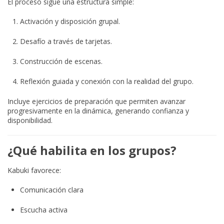
El proceso sigue una estructura simple:
Activación y disposición grupal.
Desafío a través de tarjetas.
Construcción de escenas.
Reflexión guiada y conexión con la realidad del grupo.
Incluye ejercicios de preparación que permiten avanzar
progresivamente en la dinámica, generando confianza y
disponibilidad.
¿Qué habilita en los grupos?
Kabuki favorece:
Comunicación clara
Escucha activa