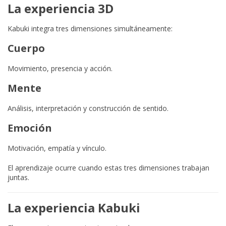
La experiencia 3D
Kabuki integra tres dimensiones simultáneamente:
Cuerpo
Movimiento, presencia y acción.
Mente
Análisis, interpretación y construcción de sentido.
Emoción
Motivación, empatía y vínculo.
El aprendizaje ocurre cuando estas tres dimensiones trabajan
juntas.
La experiencia Kabuki