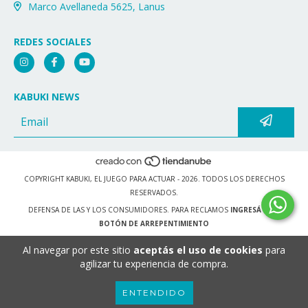
Marco Avellaneda 5625, Lanus
REDES SOCIALES
KABUKI NEWS
COPYRIGHT KABUKI, EL JUEGO PARA ACTUAR - 2026. TODOS LOS DERECHOS
RESERVADOS.
DEFENSA DE LAS Y LOS CONSUMIDORES. PARA RECLAMOS
INGRESÁ ACÁ.
BOTÓN DE ARREPENTIMIENTO
Al navegar por este sitio
aceptás el uso de cookies
para
agilizar tu experiencia de compra.
ENTENDIDO