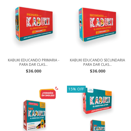
KABUKI EDUCANDO PRIMARIA -
KABUKI EDUCANDO SECUNDARIA
PARA DAR CLAS...
PARA DAR CLAS...
$36.000
$36.000
15
%
OFF